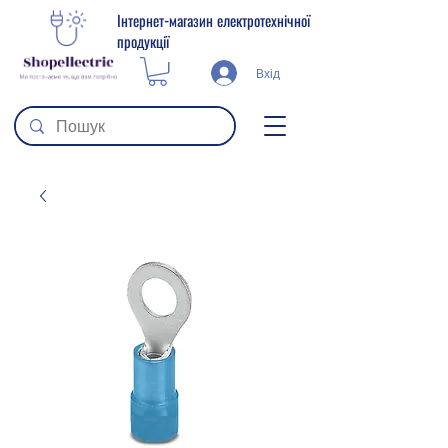
Інтернет-магазин електротехнічної
продукції
Вхід