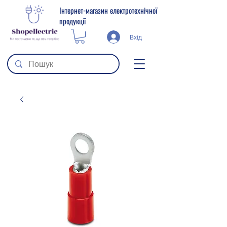
Інтернет-магазин електротехнічної
продукції
Вхід