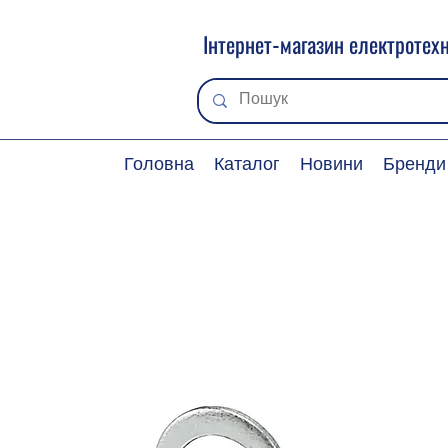
Інтернет-магазин електротехн
Головна
Каталог
Новини
Бренди