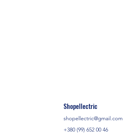
Shopellectric
shopellectric@gmail.com
+380 (99) 652 00 46