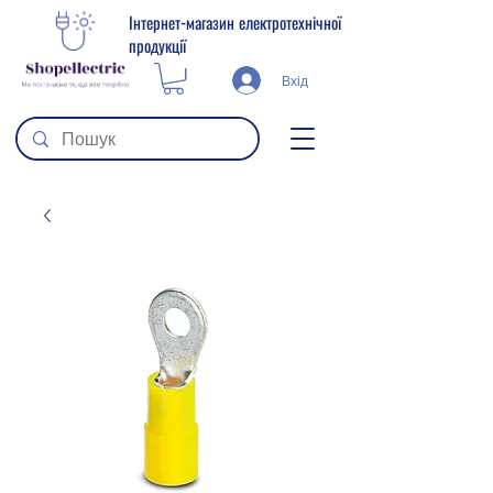
Інтернет-магазин електротехнічної
продукції
Вхід