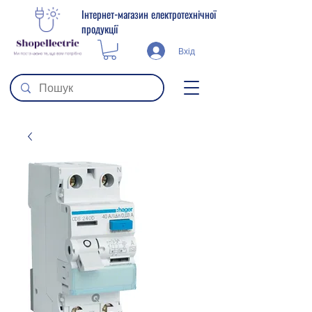
Інтернет-магазин електротехнічної
продукції
Вхід