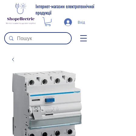
Інтернет-магазин електротехнічної
продукції
Вхід