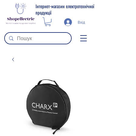
Інтернет-магазин електротехнічної
продукції
Вхід