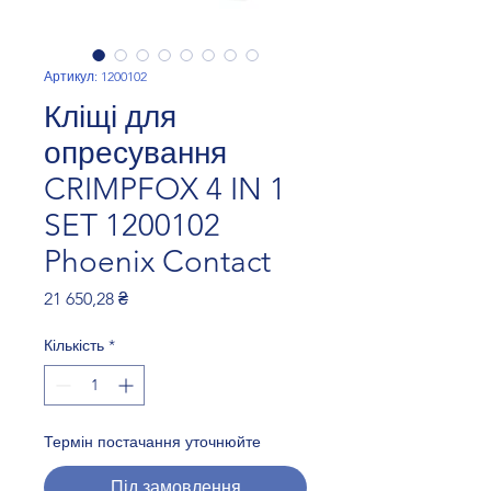
Артикул: 1200102
Кліщі для
опресування
CRIMPFOX 4 IN 1
SET 1200102
Phoenix Contact
Ціна
21 650,28 ₴
Кількість
*
Термін постачання уточнюйте
Під замовлення