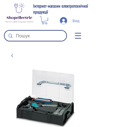
Інтернет-магазин електротехнічної
продукції
Вхід