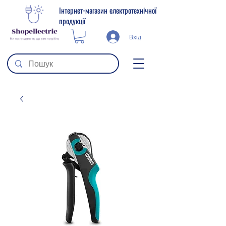
Інтернет-магазин електротехнічної
продукції
Вхід