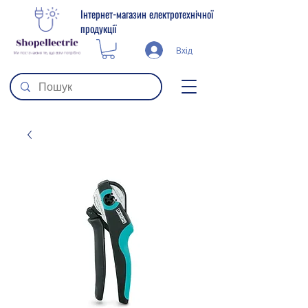
Інтернет-магазин електротехнічної
продукції
Вхід