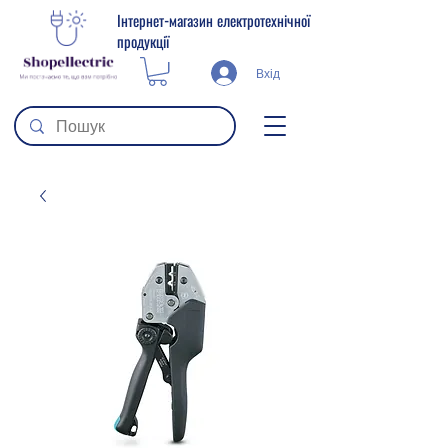
Інтернет-магазин електротехнічної
продукції
Вхід