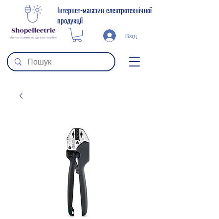
Інтернет-магазин електротехнічної
продукції
Вхід