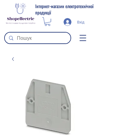
Інтернет-магазин електротехнічної
продукції
Вхід