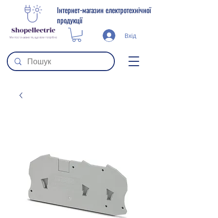
Інтернет-магазин електротехнічної
продукції
Вхід