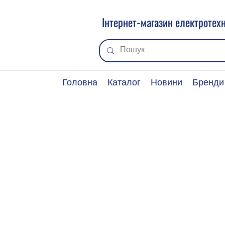
Інтернет-магазин електротехн
Головна
Каталог
Новини
Бренди