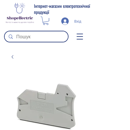
Інтернет-магазин електротехнічної
продукції
Вхід