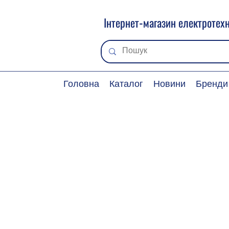
Інтернет-магазин електротехн
Головна
Каталог
Новини
Бренди