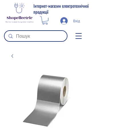
Інтернет-магазин електротехнічної
продукції
Вхід