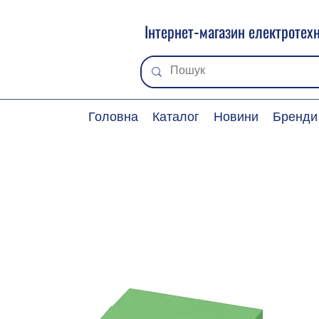
Інтернет-магазин електротехн
Головна
Каталог
Новини
Бренди