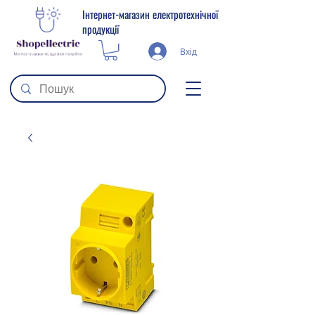
Інтернет-магазин електротехнічної
продукції
Вхід