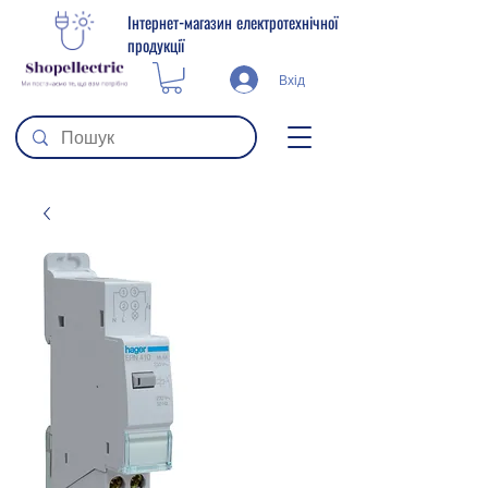
Інтернет-магазин електротехнічної
продукції
Вхід