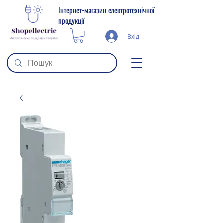
Інтернет-магазин електротехнічної
продукції
Вхід