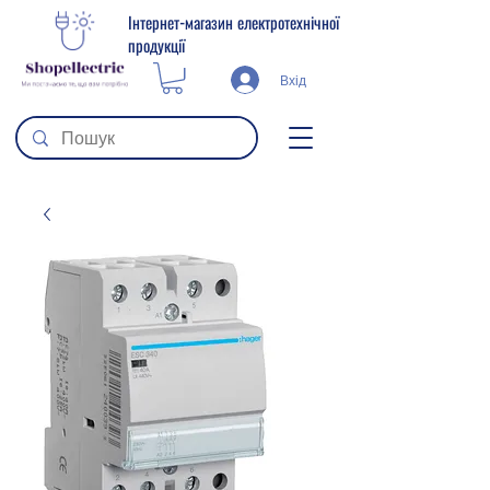
Інтернет-магазин електротехнічної
продукції
Вхід