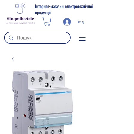
Інтернет-магазин електротехнічної
продукції
Вхід