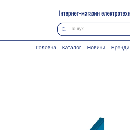
Інтернет-магазин електротехн
Головна
Каталог
Новини
Бренди