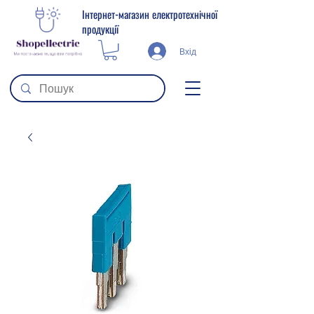
Інтернет-магазин електротехнічної
продукції
Вхід