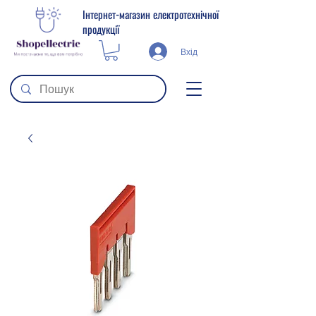
Інтернет-магазин електротехнічної
продукції
Вхід