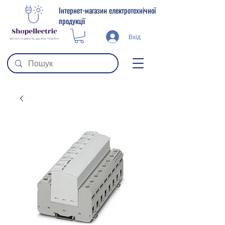
Інтернет-магазин електротехнічної
продукції
Вхід