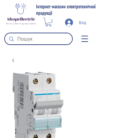
Інтернет-магазин електротехнічної
продукції
Вхід