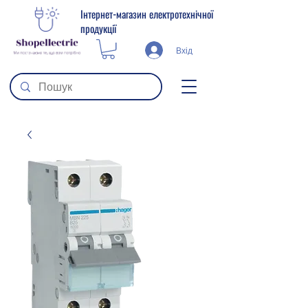
Інтернет-магазин електротехнічної
продукції
Вхід