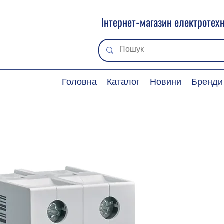
Інтернет-магазин електротехн
Головна
Каталог
Новини
Бренди