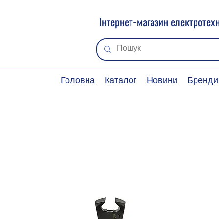
Інтернет-магазин електротехн
Головна
Каталог
Новини
Бренди