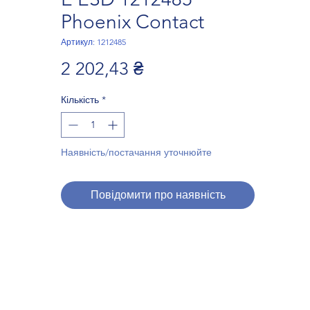
Phoenix Contact
Артикул: 1212485
Ціна
2 202,43 ₴
Кількість
*
Наявність/постачання уточнюйте
Повідомити про наявність