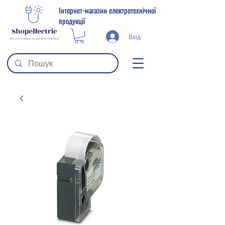
Інтернет-магазин електротехнічної
продукції
Вхід