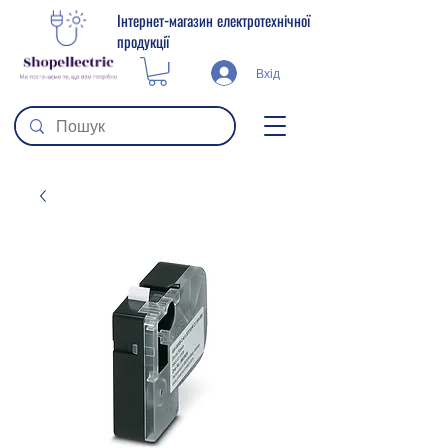
Інтернет-магазин електротехнічної
продукції
Вхід