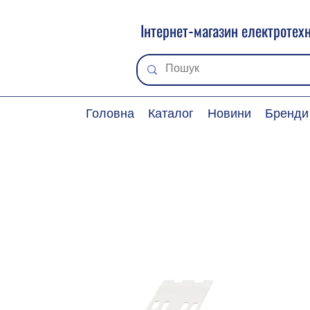
Інтернет-магазин електротехн
Головна
Каталог
Новини
Бренди