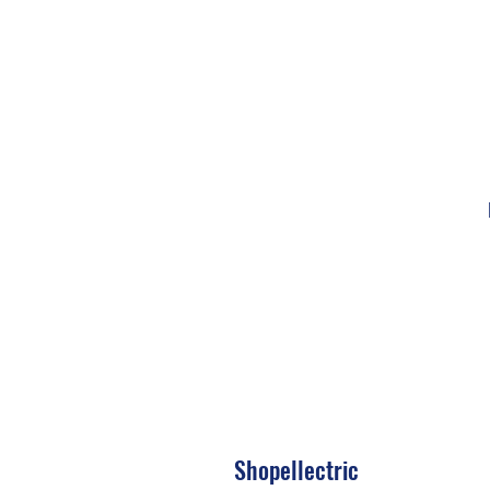
Shopellectric