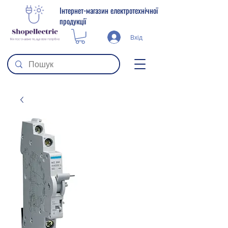
Інтернет-магазин електротехнічної
продукції
Вхід