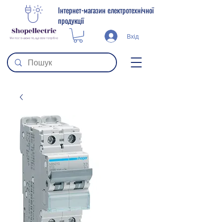
Інтернет-магазин електротехнічної
продукції
Вхід