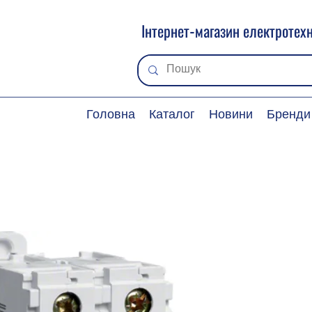
Інтернет-магазин електротехн
Головна
Каталог
Новини
Бренди