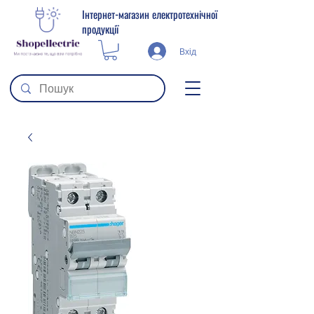
Інтернет-магазин електротехнічної
продукції
Вхід