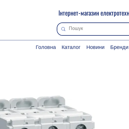
Інтернет-магазин електротехн
Головна
Каталог
Новини
Бренди