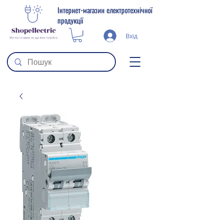
Інтернет-магазин електротехнічної
продукції
Вхід