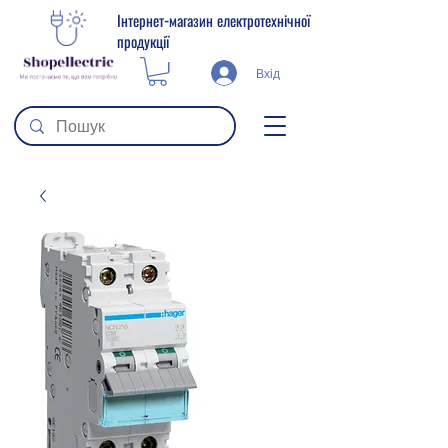
Інтернет-магазин електротехнічної
продукції
Вхід