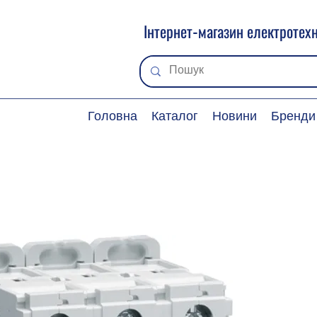
Інтернет-магазин електротехн
Головна
Каталог
Новини
Бренди