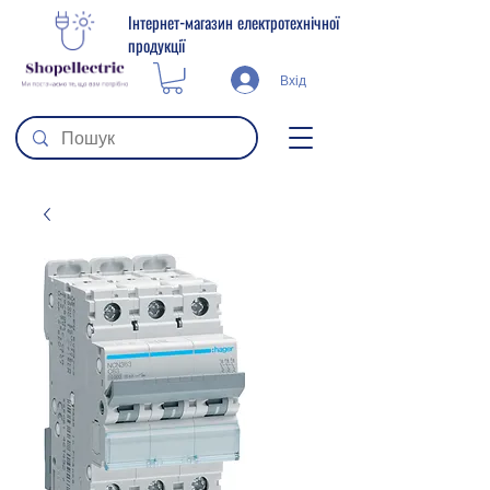
Інтернет-магазин електротехнічної
продукції
Вхід