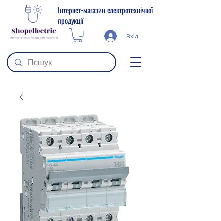
Інтернет-магазин електротехнічної
продукції
Вхід