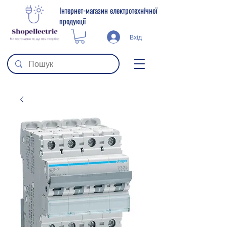
Інтернет-магазин електротехнічної
продукції
Вхід