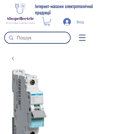
Інтернет-магазин електротехнічної
продукції
Вхід