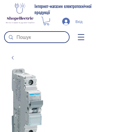
Інтернет-магазин електротехнічної
продукції
Вхід