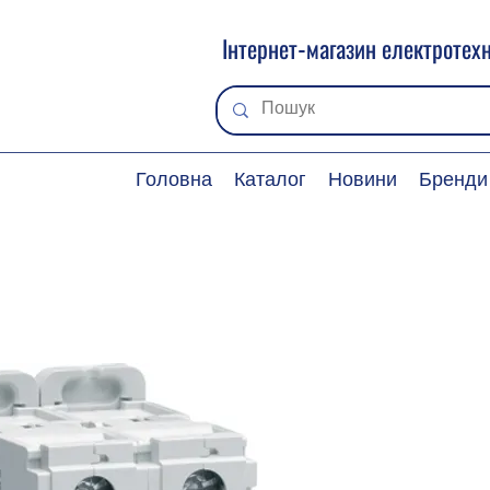
Інтернет-магазин електротехн
Головна
Каталог
Новини
Бренди