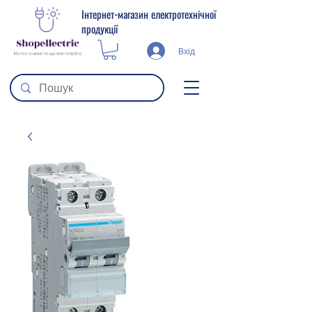
Інтернет-магазин електротехнічної
продукції
Вхід